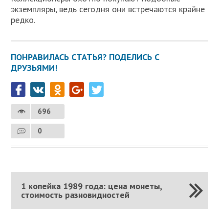
экземпляры, ведь сегодня они встречаются крайне
редко.
ПОНРАВИЛАСЬ СТАТЬЯ? ПОДЕЛИСЬ С
ДРУЗЬЯМИ!
696
0
1 копейка 1989 года: цена монеты,
стоимость разновидностей