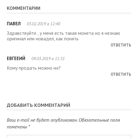
КОММЕНТАРИИ
ПАВЕЛ
03.02.2019 в 12:40
Здравствуйте , у меня есть такая монета но я незнаю
оригинал или новадел, как понять
ОТВЕТИТЬ
ЕВГЕЕИЙ
09.03.2019 в 11:31
Кому продать можно их?
ОТВЕТИТЬ
ДОБАВИТЬ КОММЕНТАРИЙ
Ваш e-mail не будет опубликован.
Обязательные поля
помечены
*