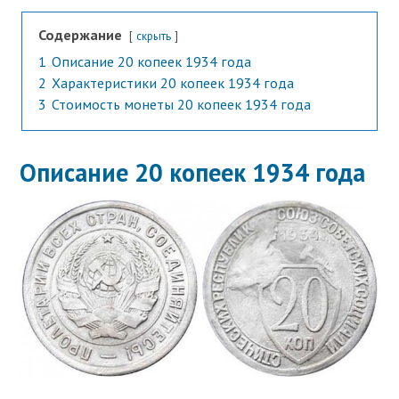
Содержание
скрыть
1
Описание 20 копеек 1934 года
2
Характеристики 20 копеек 1934 года
3
Стоимость монеты 20 копеек 1934 года
Описание 20 копеек 1934 года