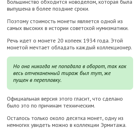
Большинство обходится новоделом, которая была
выпушена в более поздние сроки.
Поэтому стоимость монеты является одной из
самых высоких в истории советской нумизматики.
Речь идет о монете 20 копеек 1934 года. Этой
монетой мечтает обладать каждый коллекционер.
Но она никогда не попадала в оборот, так как
весь отчеканенный тираж был тут, же
пущен в переплавку.
Официальная версия этого гласит, что сделано
было это по причинам техническим.
Осталось только около десятка монет, одну из
немногих увидеть можно в коллекции Эрмитажа.