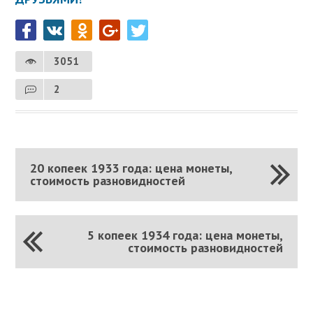
3051
2
20 копеек 1933 года: цена монеты,
стоимость разновидностей
5 копеек 1934 года: цена монеты,
стоимость разновидностей