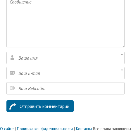
О сайте
|
Политика конфиденциальности
|
Контакты
Все права защищены