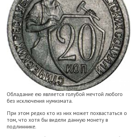
Обладание ею является голубой мечтой любого
без исключения нумизмата.
При этом редко кто из них может похвастаться о
том, что хотя бы видели данную монету в
подлиннике.