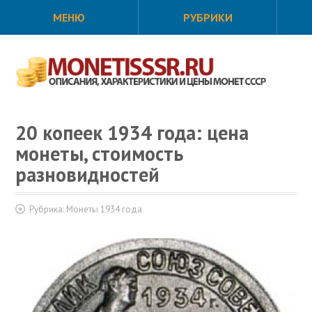
МЕНЮ
РУБРИКИ
20 копеек 1934 года: цена
монеты, стоимость
разновидностей
Рубрика:
Монеты 1934 года