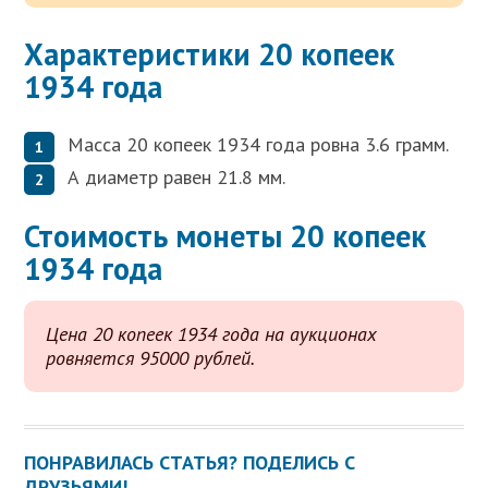
Характеристики 20 копеек
1934 года
Масса 20 копеек 1934 года ровна 3.6 грамм.
А диаметр равен 21.8 мм.
Стоимость монеты 20 копеек
1934 года
Цена 20 копеек 1934 года на аукционах
ровняется 95000 рублей.
ПОНРАВИЛАСЬ СТАТЬЯ? ПОДЕЛИСЬ С
ДРУЗЬЯМИ!