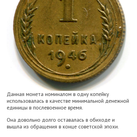
Данная монета номиналом в одну копейку
использовалась в качестве минимальной денежной
единицы в послевоенное время.
Она довольно долго оставалась в обиходе и
вышла из обращения в конце советской эпохи.