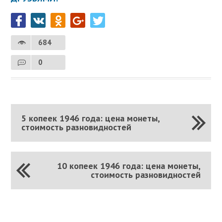
684
0
5 копеек 1946 года: цена монеты,
стоимость разновидностей
10 копеек 1946 года: цена монеты,
стоимость разновидностей