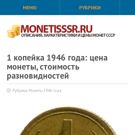
МЕНЮ
РУБРИКИ
1 копейка 1946 года: цена
монеты, стоимость
разновидностей
Рубрика:
Монеты 1946 года