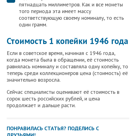
пятнадцать миллиметров. Как и все монеты
того периода эта имеет массу
соответствующую своему номиналу, то есть
один грамм.
Стоимость 1 копейки 1946 года
Если в советское время, начиная с 1946 года,
когда монета была в обращении, её стоимость
равнялась номиналу и составляла одну копейку, то
теперь среди коллекционеров цена (стоимость) её
значительно возросла.
Сейчас специалисты оценивают её стоимость в
сорок шесть российских рублей, и цена
продолжает и дальше расти.
ПОНРАВИЛАСЬ СТАТЬЯ? ПОДЕЛИСЬ С
ДРУЗЬЯМИ!