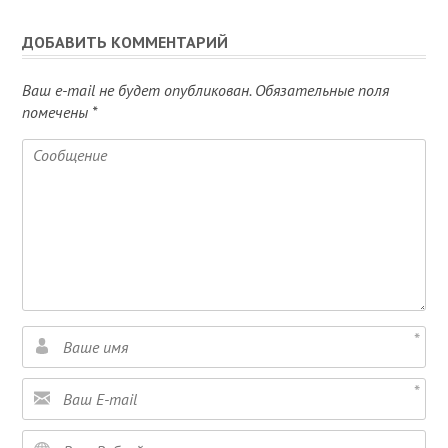
ДОБАВИТЬ КОММЕНТАРИЙ
Ваш e-mail не будет опубликован.
Обязательные поля
помечены
*