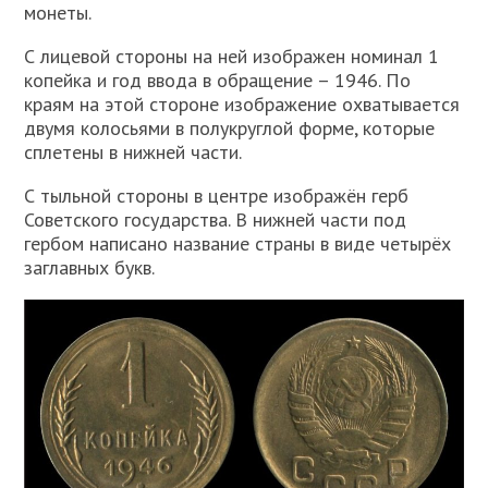
монеты.
С лицевой стороны на ней изображен номинал 1
копейка и год ввода в обращение – 1946. По
краям на этой стороне изображение охватывается
двумя колосьями в полукруглой форме, которые
сплетены в нижней части.
С тыльной стороны в центре изображён герб
Советского государства. В нижней части под
гербом написано название страны в виде четырёх
заглавных букв.