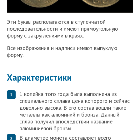
Эти буквы располагаются в ступенчатой
последовательности и имеют прямоугольную
форму с закруглениями в краях.
Все изображения и надписи имеют выпуклую
форму.
Характеристики
1 копейка того года была выполнена из
специального сплава цена которого и сейчас
довольно высока. В его состав вошли такие
металлы как алюминий и бронза. Данный
сплав получил впоследствии название
алюминиевой бронзы.
В диаметре монета составляет всего