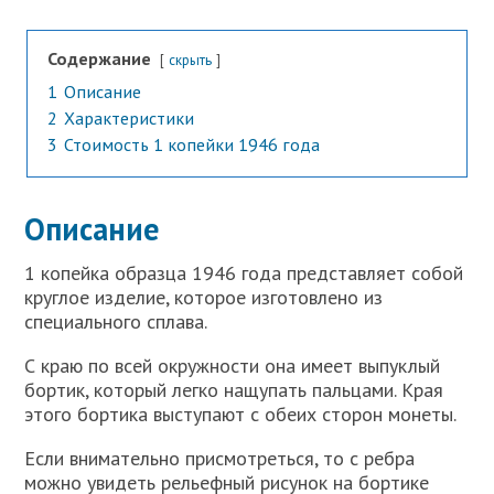
Содержание
скрыть
1
Описание
2
Характеристики
3
Стоимость 1 копейки 1946 года
Описание
1 копейка образца 1946 года представляет собой
круглое изделие, которое изготовлено из
специального сплава.
С краю по всей окружности она имеет выпуклый
бортик, который легко нащупать пальцами. Края
этого бортика выступают с обеих сторон монеты.
Если внимательно присмотреться, то с ребра
можно увидеть рельефный рисунок на бортике