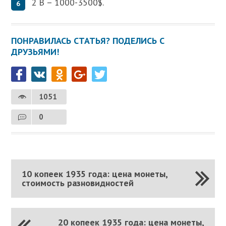
2 В – 1000-3500$.
ПОНРАВИЛАСЬ СТАТЬЯ? ПОДЕЛИСЬ С
ДРУЗЬЯМИ!
1051
0
10 копеек 1935 года: цена монеты,
стоимость разновидностей
20 копеек 1935 года: цена монеты,