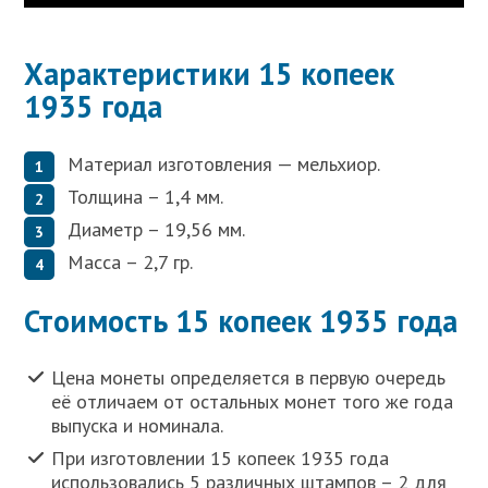
Характеристики 15 копеек
1935 года
Материал изготовления — мельхиор.
Толщина – 1,4 мм.
Диаметр – 19,56 мм.
Масса – 2,7 гр.
Стоимость 15 копеек 1935 года
Цена монеты определяется в первую очередь
её отличаем от остальных монет того же года
выпуска и номинала.
При изготовлении 15 копеек 1935 года
использовались 5 различных штампов – 2 для