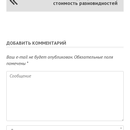
стоимость разновидностей
ДОБАВИТЬ КОММЕНТАРИЙ
Ваш e-mail не будет опубликован.
Обязательные поля
помечены
*