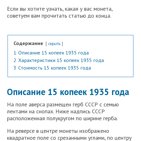
Если вы хотите узнать, какая у вас монета,
советуем вам прочитать статью до конца.
Содержание
скрыть
1
Описание 15 копеек 1935 года
2
Характеристики 15 копеек 1935 года
3
Стоимость 15 копеек 1935 года
Описание 15 копеек 1935 года
На поле аверса размещен герб СССР с семью
лентами на снопах. Ниже надпись СССР
расположенная полукругом по ширине герба.
На реверсе в центре монеты изображено
квадратное поле со срезанными углами, по центру