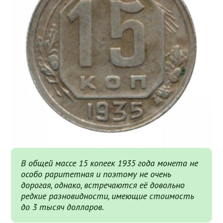
В общей массе 15 копеек 1935 года монета не
особо раритетная и поэтому не очень
дорогая, однако, встречаются её довольно
редкие разновидности, имеющие стоимость
до 3 тысяч долларов.