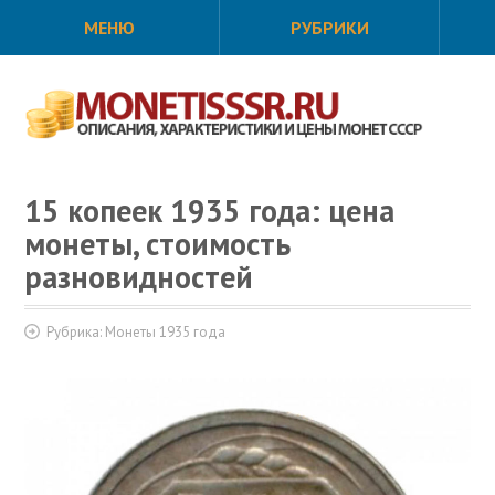
МЕНЮ
РУБРИКИ
15 копеек 1935 года: цена
монеты, стоимость
разновидностей
Рубрика:
Монеты 1935 года