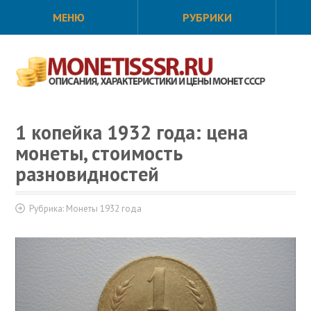
МЕНЮ
РУБРИКИ
1 копейка 1932 года: цена
монеты, стоимость
разновидностей
Рубрика:
Монеты 1932 года