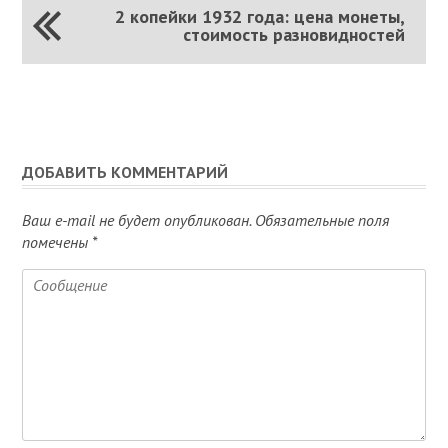
2 копейки 1932 года: цена монеты,
стоимость разновидностей
ДОБАВИТЬ КОММЕНТАРИЙ
Ваш e-mail не будет опубликован.
Обязательные поля
помечены
*