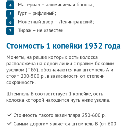
Материал – алюминиевая бронза;
Гурт – рифленый;
Монетный двор – Ленинградский;
Тираж – не известен.
Стоимость 1 копейки 1932 года
Монеты, на решке которых ость колоска
расположена на одной линии с правым боковым
узелком (ПБУ), обозначаются как штемпель А и
стоят 200-500 р., в зависимости от степени
сохранности.
Штемпель Б соответствует 1 копейке, ость
колоска которой находится чуть ниже узелка.
Стоимость такого экземпляра 250-600 р.
Самым дорогим является штемпель В (от 600