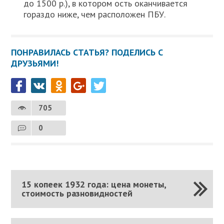
до 1500 р.), в котором ость оканчивается
гораздо ниже, чем расположен ПБУ.
ПОНРАВИЛАСЬ СТАТЬЯ? ПОДЕЛИСЬ С
ДРУЗЬЯМИ!
705
0
15 копеек 1932 года: цена монеты,
стоимость разновидностей