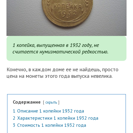
1 копейка, выпущенная в 1932 году, не
считается нумизматической редкостью.
Конечно, в каждом доме ее не найдешь, просто
цена на монеты этого года выпуска невелика.
Содержание
скрыть
1
Описание 1 копейки 1932 года
2
Характеристики 1 копейки 1932 года
3
Стоимость 1 копейки 1932 года