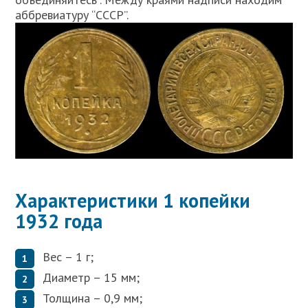
аббревиатуру “СССР”.
Характеристики 1 копейки
1932 года
Вес – 1 г;
Диаметр – 15 мм;
Толщина – 0,9 мм;