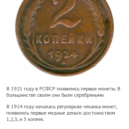
В 1921 году в РСФСР появились первые монеты. В
большинстве своем они были серебряными.
В 1924 году началась регулярная чеканка монет,
появились первые медные деньги достоинством
1,2,3, и 5 копеек.