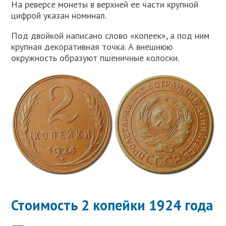
На реверсе монеты в верхней ее части крупной
цифрой указан номинал.
Под двойкой написано слово «копеек», а под ним
крупная декоративная точка. А внешнюю
окружность образуют пшеничные колоски.
Стоимость 2 копейки 1924 года