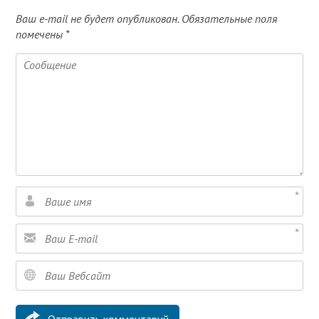
Ваш e-mail не будет опубликован.
Обязательные поля
помечены
*