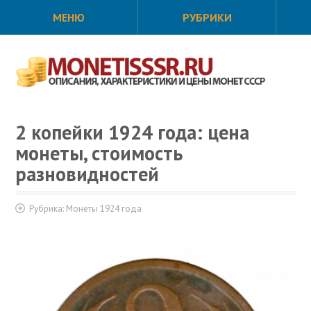
МЕНЮ
РУБРИКИ
2 копейки 1924 года: цена
монеты, стоимость
разновидностей
Рубрика:
Монеты 1924 года