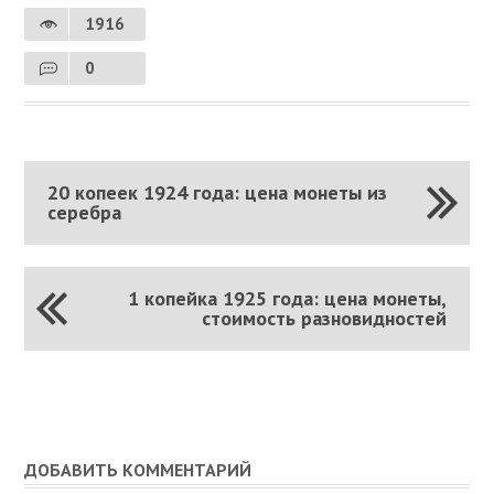
1916
0
20 копеек 1924 года: цена монеты из
серебра
1 копейка 1925 года: цена монеты,
стоимость разновидностей
ДОБАВИТЬ КОММЕНТАРИЙ