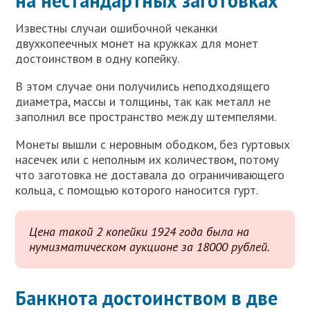
на нестандартных заготовках
Известны случаи ошибочной чеканки
двухкопеечных монет на кружках для монет
достоинством в одну копейку.
В этом случае они получились неподходящего
диаметра, массы и толщины, так как металл не
заполнил все пространство между штемпелями.
Монеты вышли с неровным ободком, без гуртовых
насечек или с неполным их количеством, потому
что заготовка не доставала до ограничивающего
кольца, с помощью которого наносится гурт.
Цена такой 2 копейки 1924 года была на
нумизматическом аукционе за 18000 рублей.
Банкнота достоинством в две