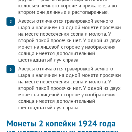
колосьев немного короче и прижатые, а во
втором они длинные и растопыренные.
Аверсы отличаются гравировкой земного
шара и наличием на одной монете просечки
на месте пересечения серпа и молота. У
второй такой просечки нет. У одной из двух
монет на лицевой стороне у изображения
солнца имеется дополнительный
шестнадцатый луч справа.
Аверсы отличаются гравировкой земного
шара и наличием на одной монете просечки
на месте пересечения серпа и молота. У
второй такой просечки нет. У одной из двух
монет на лицевой стороне у изображения
солнца имеется дополнительный
шестнадцатый луч справа.
Монеты 2 копейки 1924 года