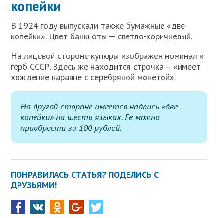
копейки
В 1924 году выпускали также бумажные «две
копейки». Цвет банкноты — светло-коричневый.
На лицевой стороне купюры изображен номинал и
герб СССР. Здесь же находится строчка – «имеет
хождение наравне с серебряной монетой».
На другой стороне имеется надпись «две
копейки» на шести языках. Ее можно
приобрести за 100 рублей.
ПОНРАВИЛАСЬ СТАТЬЯ? ПОДЕЛИСЬ С
ДРУЗЬЯМИ!