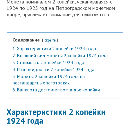
Монета номиналом 2 копейки, чеканившаяся с
1924 по 1925 год на Петроградском монетном
дворе, привлекает внимание для нумизматов.
Содержание
скрыть
1
Характеристики 2 копейки 1924 года
2
Внешний вид монеты 2 копейки 1924 года
3
Стоимость 2 копейки 1924 года
4
Разновидности 2 копейки 1924 года
5
Монеты 2 копейки 1924 года на
нестандартных заготовках
6
Банкнота достоинством в две копейки
Характеристики 2 копейки
1924 года